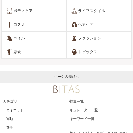
ボディケア
ライフスタイル
コスメ
ヘアケア
ネイル
ファッション
恋愛
トピックス
ページの先頭へ
カテゴリ
特集一覧
ダイエット
キュレーター一覧
運動
キーワード一覧
食事