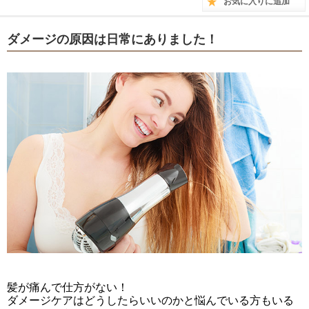
お気に入りに追加
ダメージの原因は日常にありました！
髪が痛んで仕方がない！
ダメージケアはどうしたらいいのかと悩んでいる方もいる