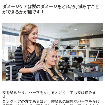
ダメージケアは髪のダメージをどれだけ減らすこと
ができるかが鍵です！
髪を染めたり、パーマをかけるとどうしても髪は痛みま
す。
ロングヘアの方であるほど、髪染めの回数やパーマをかけ