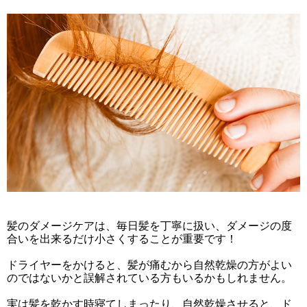
髪のダメージケアは、毎日髪を丁寧に扱い、ダメージの度
合いを出来るだけ小さくすることが重要です！
ドライヤーをかけると、髪が痛むから自然乾燥の方がよい
のではないかと誤解されている方もいるかもしれません。
実は髪を乾かす時寝てしまったり、自然乾燥させると、ド