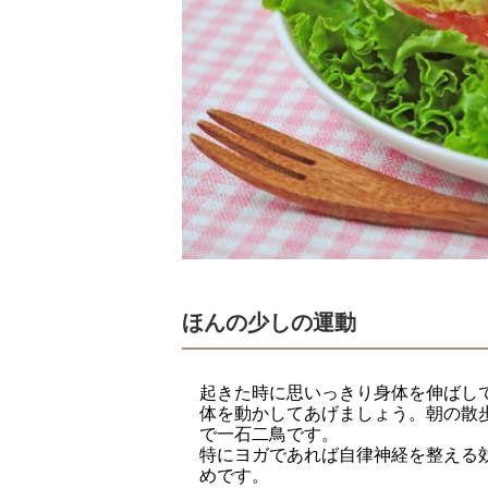
ほんの少しの運動
起きた時に思いっきり身体を伸ばし
体を動かしてあげましょう。朝の散
で一石二鳥です。
特にヨガであれば自律神経を整える
めです。