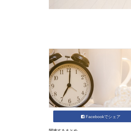
Facebookでシェア
関連するまとめ