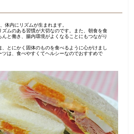
で、体内にリズムが生まれます。
リズムのある習慣が大切なのです。また、朝食を食
ちんと働き、腸内環境がよくなることにもつながり
は、とにかく固体のものを食べるように心がけまし
ーツは、食べやすくてヘルシーなのでおすすめで