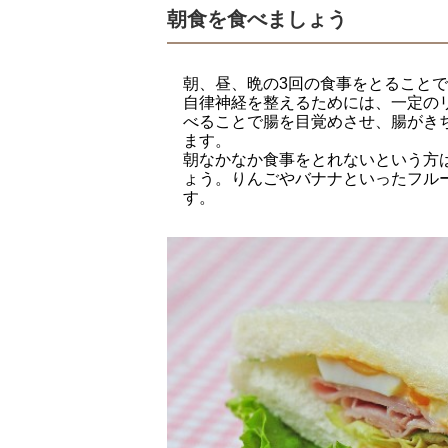
朝食を食べましょう
朝、昼、晩の3回の食事をとること
自律神経を整えるためには、一定の
べることで腸を目覚めさせ、腸がき
ます。
朝なかなか食事をとれないという方
ょう。りんごやバナナといったフル
す。