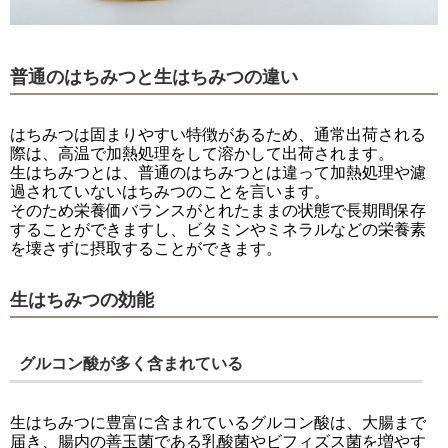
普通のはちみつと生はちみつの違い
はちみつは固まりやすい特徴があるため、通常出荷される
際は、高温で加熱処理をして溶かして出荷されます。
生はちみつとは、普通のはちみつとは違って加熱処理や濾
過されていないはちみつのことを言います。
そのため栄養価バランスがとれたままの状態で長期間保存
することができますし、ビタミンやミネラルなどの栄養素
を壊さずに摂取することができます。
生はちみつの効能
グルコン酸が多く含まれている
生はちみつに豊富に含まれているグルコン酸は、大腸まで
届き、腸内の善玉菌である乳酸菌やビフィズス菌を増やす