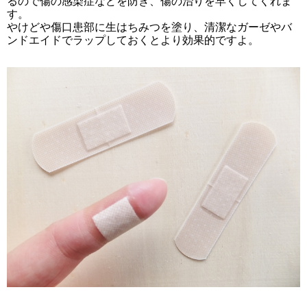
るので傷の感染症などを防ぎ、傷の治りを早くしてくれま
す。
やけどや傷口患部に生はちみつを塗り、清潔なガーゼやバ
ンドエイドでラップしておくとより効果的ですよ。