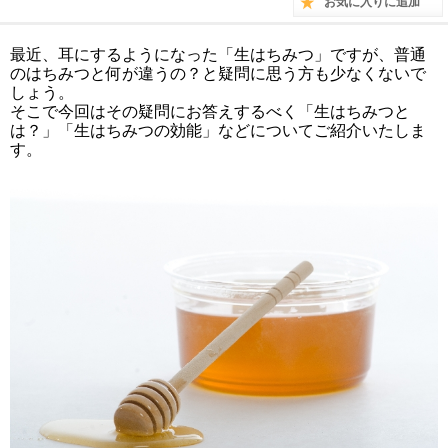
お気に入りに追加
最近、耳にするようになった「生はちみつ」ですが、普通
のはちみつと何が違うの？と疑問に思う方も少なくないで
しょう。
そこで今回はその疑問にお答えするべく「生はちみつと
は？」「生はちみつの効能」などについてご紹介いたしま
す。