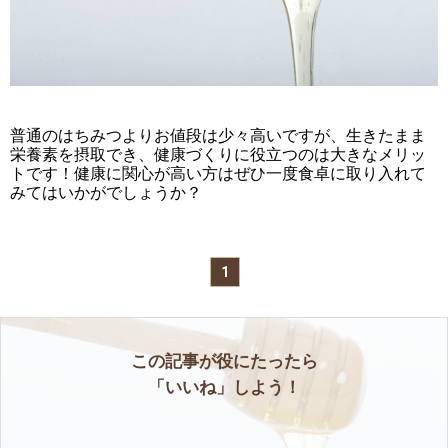
普通のはちみつよりお値段は少々高いですが、生きたまま
栄養素を摂取でき、健康づくりに役立つのは大きなメリッ
トです！健康に関心が高い方はぜひ一度食卓に取り入れて
みてはいかがでしょうか？
1
この記事が役にたったら
「いいね」しよう！