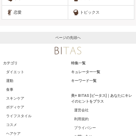
恋愛
トピックス
ページの先頭へ
カテゴリ
特集一覧
ダイエット
キュレーター一覧
運動
キーワード一覧
食事
美+ BITAS [ビータス]｜あなたにキレ
スキンケア
イのヒントをプラス
ボディケア
運営会社
ライフスタイル
利用規約
コスメ
プライバシー
ヘアケア