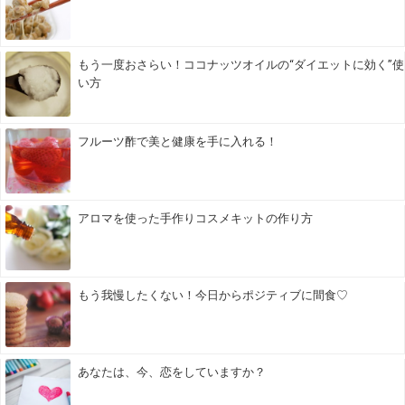
もう一度おさらい！ココナッツオイルの“ダイエットに効く”使
い方
フルーツ酢で美と健康を手に入れる！
アロマを使った手作りコスメキットの作り方
もう我慢したくない！今日からポジティブに間食♡
あなたは、今、恋をしていますか？