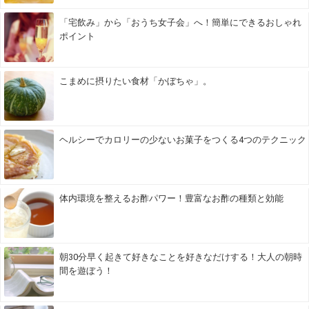
「宅飲み」から「おうち女子会」へ！簡単にできるおしゃれ
ポイント
こまめに摂りたい食材「かぼちゃ」。
ヘルシーでカロリーの少ないお菓子をつくる4つのテクニック
体内環境を整えるお酢パワー！豊富なお酢の種類と効能
朝30分早く起きて好きなことを好きなだけする！大人の朝時
間を遊ぼう！