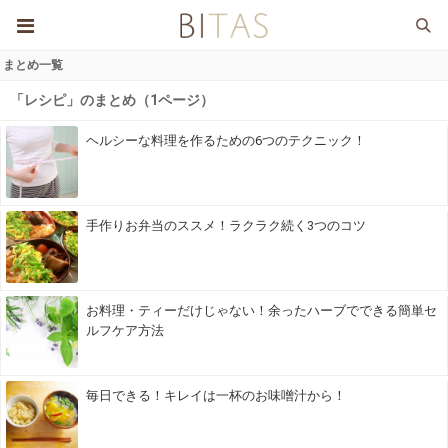
まとめ一覧
「レシピ」のまとめ（1ページ）
ヘルシーな料理を作るための6つのテクニック！
手作りお弁当のススメ！ラクラク続く3つのコツ
お料理・ティーだけじゃない！余ったハーブでできる簡単セ
ルフケア方法
毎日できる！キレイは一杯のお味噌汁から！