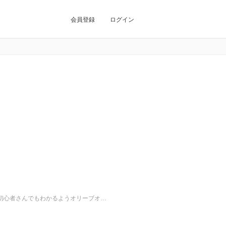
会員登録
ログイン
初心者さんでもわかるようオリーブオ…