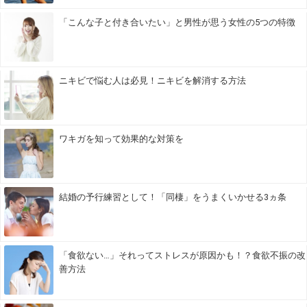
「こんな子と付き合いたい」と男性が思う女性の5つの特徴
ニキビで悩む人は必見！ニキビを解消する方法
ワキガを知って効果的な対策を
結婚の予行練習として！「同棲」をうまくいかせる3ヵ条
「食欲ない…」それってストレスが原因かも！？食欲不振の改
善方法