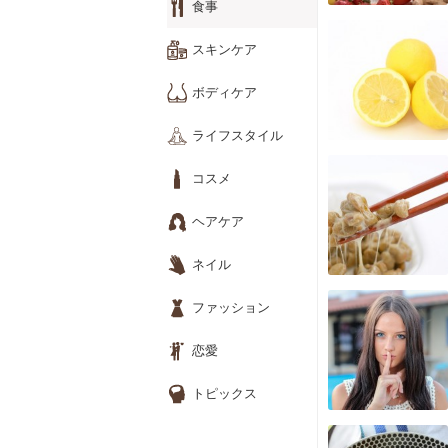
食事
スキンケア
ボディケア
ライフスタイル
コスメ
ヘアケア
ネイル
ファッション
恋愛
トピックス